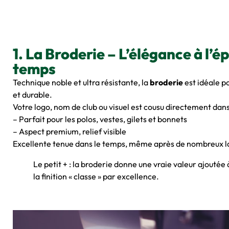
1. La Broderie – L’élégance à l’é
temps
Technique noble et ultra résistante, la
broderie
est idéale 
et durable.
Votre logo, nom de club ou visuel est cousu directement dans l
– Parfait pour les polos, vestes, gilets et bonnets
– Aspect premium, relief visible
Excellente tenue dans le temps, même après de nombreux 
Le petit + : la broderie donne une vraie valeur ajoutée
la finition « classe » par excellence.