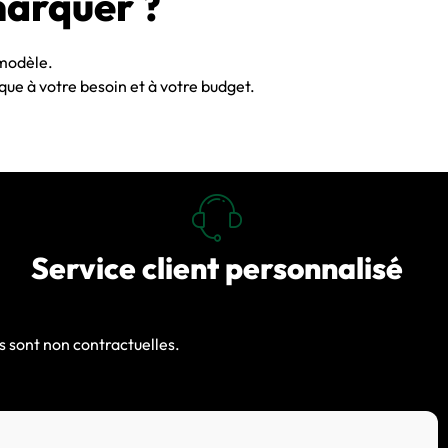
marquer ?
 modèle.
que à votre besoin et à votre budget.
Service client personnalisé
s sont non contractuelles.